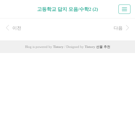
고등학교 답지 모음/수학2 (2)
이전
다음
Blog is powered by
Tistory
/ Designed by
Tistory
선물 추천