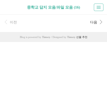
중학교 답지 모음/파일 모음 (16)
이전
다음
Blog is powered by
Tistory
/ Designed by
Tistory
선물 추천