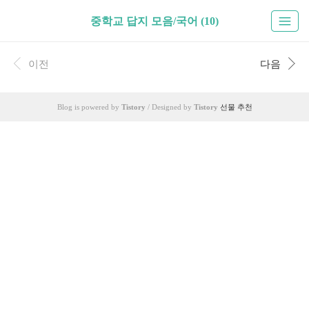
중학교 답지 모음/국어 (10)
이전
다음
Blog is powered by
Tistory
/ Designed by
Tistory
선물 추천