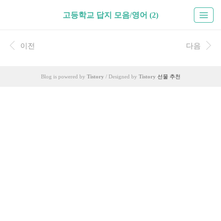
고등학교 답지 모음/영어 (2)
이전
다음
Blog is powered by
Tistory
/ Designed by
Tistory
선물 추천